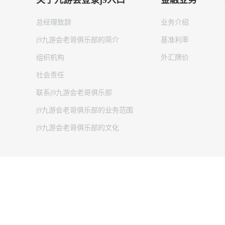
关于九游会登录j9入口
金融业务
总经理致辞
业务介绍
j9九游会老哥俱乐部的简介
基准利率
组织机构
外汇牌价
社会责任
联系j9九游会老哥俱乐部
j9九游会老哥俱乐部的业务范围
j9九游会老哥俱乐部的文化