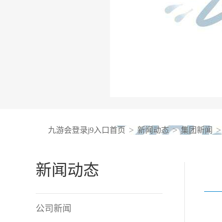
>
>
九游会登录j9入口首页
新闻动态
集团新闻
新闻动态
公司新闻