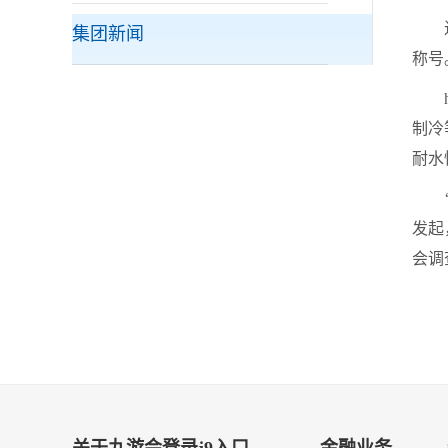
近日
集团新闻
称号
hf
制冷
耐水
“苏
发起
会调