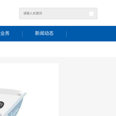
融业务
新闻动态
会老哥俱乐部
才招聘