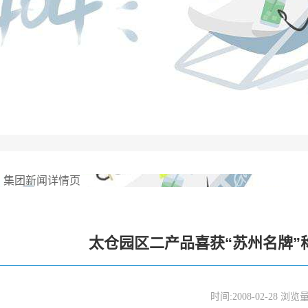
>
集团新闻详情页
太仓园区二产品喜获“苏州名牌”称
时间:
2008-02-28
浏览量