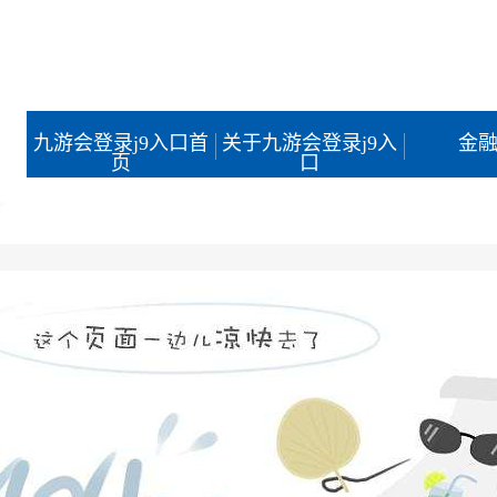
九游会登录j9入口首
关于九游会登录j9入
金
页
口
专题栏目
法律法规
j9九游
的人