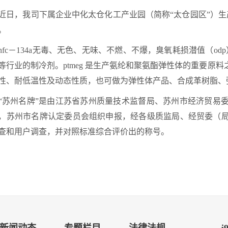
，我司下属企业中化太仓化工产业园（简称“太仓园区”）生产的
。
c－
134a
无毒、无色、无味、不燃、不爆，臭氧耗损潜值（od
等行业的制冷剂。ptmeg 是生产氨纶和聚氨酯弹性体的重要原
性、耐低温性及动态性质，也可做为弹性体产品、合成革树脂、
州名牌”是由江苏省苏州质量技术监督局、苏州市经济贸易委
，苏州市名牌认定委员会组织申报，经各级质监局、经贸委（
查和用户调查，并对照标准综合评价出的称号。