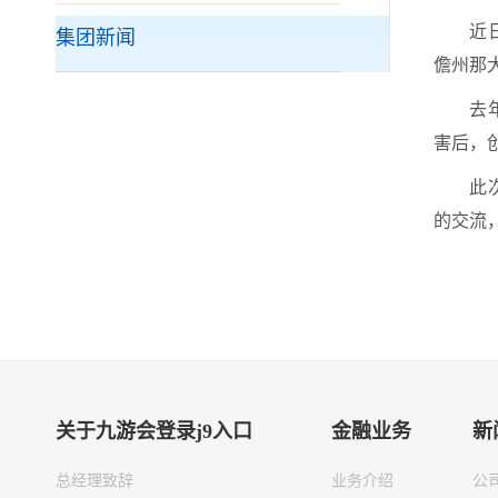
近日，
集团新闻
儋州那
去年，
害后，
此次培
的交流
关于九游会登录j9入口
金融业务
新
总经理致辞
业务介绍
公