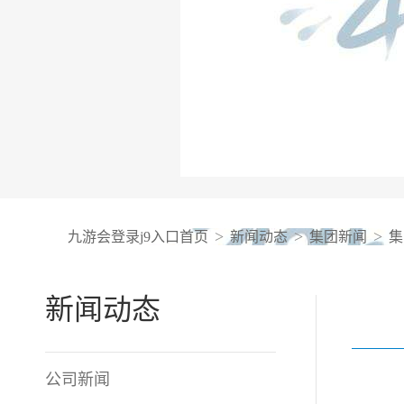
>
>
>
九游会登录j9入口首页
新闻动态
集团新闻
集
新闻动态
公司新闻