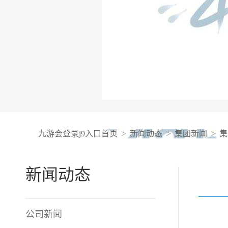
>
>
>
九游会登录j9入口首页
新闻动态
集团新闻
集
新闻动态
公司新闻