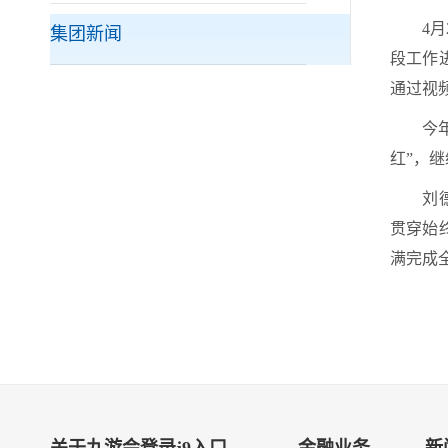
4月
集团新闻
段工作
通过视
今年一
红”，
刘德树
贯穿始
满完成