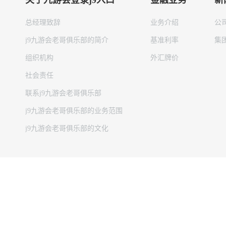
关于九游会登录j9入口
金融业务
新
总经理致辞
业务介绍
公
j9九游会老哥俱乐部的简介
基准利率
集
组织机构
外汇牌价
社会责任
联系j9九游会老哥俱乐部
j9九游会老哥俱乐部的业务范围
j9九游会老哥俱乐部的文化