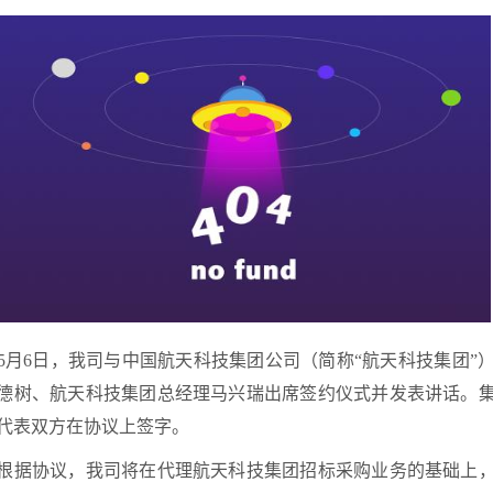
月6日
，我司与中国航天科技集团公司（简称“航天科技集团”
德树、航天科技集团总经理马兴瑞出席签约仪式并发表讲话。
代表双方在协议上签字。
协议，我司将在代理航天科技集团招标采购业务的基础上，