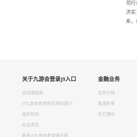
司行
济实
系，
关于九游会登录j9入口
金融业务
总经理致辞
业务介绍
j9九游会老哥俱乐部的简介
基准利率
组织机构
外汇牌价
社会责任
联系j9九游会老哥俱乐部