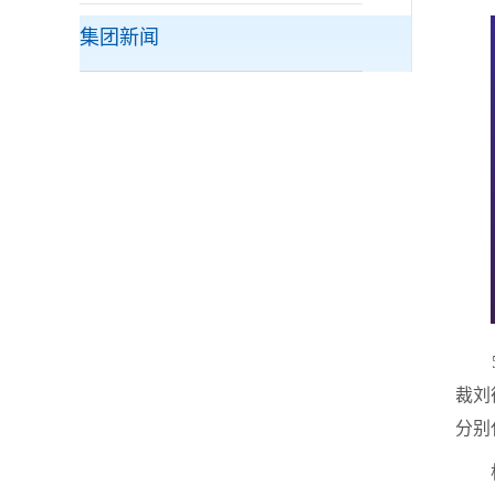
集团新闻
5
裁刘
分别
根据