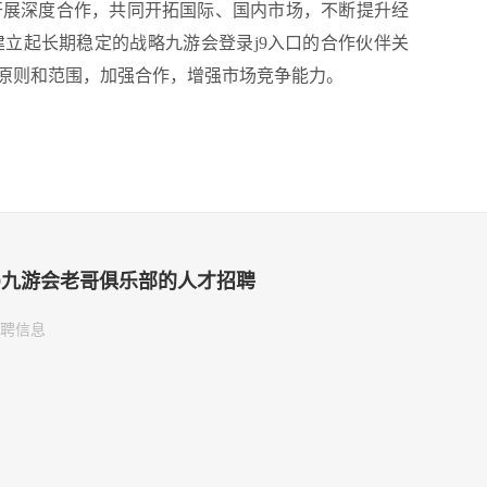
开展深度合作，共同开拓国际、国内市场，不断提升经
立起长期稳定的战略九游会登录j9入口的合作伙伴关
原则和范围，加强合作，增强市场竞争能力。
j9九游会老哥俱乐部的人才招聘
聘信息