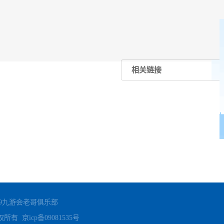
相关链接
j9九游会老哥俱乐部
版权所有
京icp备09081535号