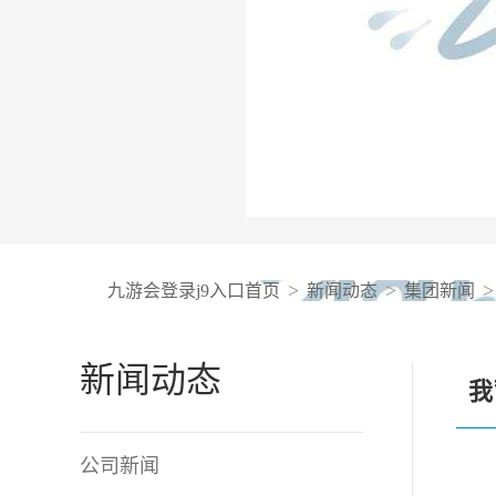
>
>
九游会登录j9入口首页
新闻动态
集团新闻
新闻动态
我
公司新闻