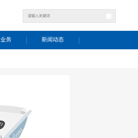
融业务
新闻动态
会老哥俱乐部
才招聘