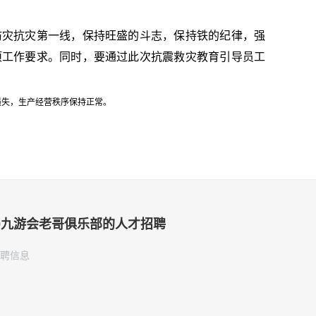
灾抗灾第一线，保持旺盛的斗志，保持铁的纪律，强
项工作要求。同时，要通过此次抗震救灾教育引导员工
损失，生产经营秩序保持正常。
j9九游会老哥俱乐部的人才招聘
聘信息