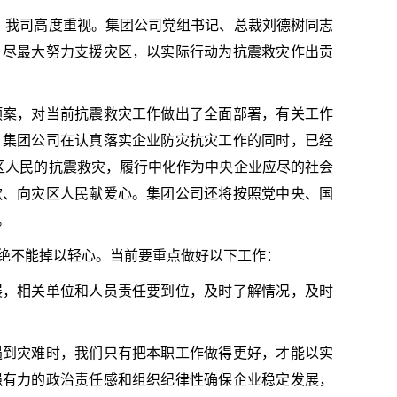
，我司高度重视。集团公司党组书记、总裁刘德树同志
，尽最大努力支援灾区，以实际行动为抗震救灾作出贡
案，对当前抗震救灾工作做出了全面部署，有关工作
，集团公司在认真落实企业防灾抗灾工作的同时，已经
灾区人民的抗震救灾，履行中化作为中央企业应尽的社会
款、向灾区人民献爱心。集团公司还将按照党中央、国
。
不能掉以轻心。当前要重点做好以下工作：
，相关单位和人员责任要到位，及时了解情况，及时
到灾难时，我们只有把本职工作做得更好，才能以实
强有力的政治责任感和组织纪律性确保企业稳定发展，