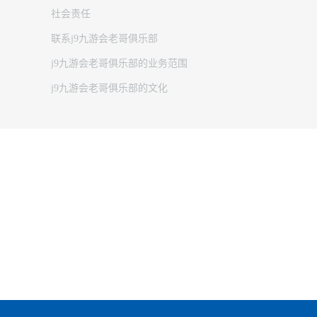
社会责任
联系j9九游会老哥俱乐部
j9九游会老哥俱乐部的业务范围
j9九游会老哥俱乐部的文化