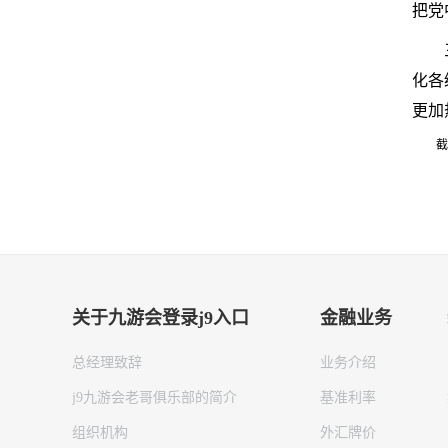
把党
三、
化各
更加
截
关于九游会登录j9入口
金融业务
总经理致辞
业务介绍
j9九游会老哥俱乐部的简介
基准利率
组织机构
外汇牌价