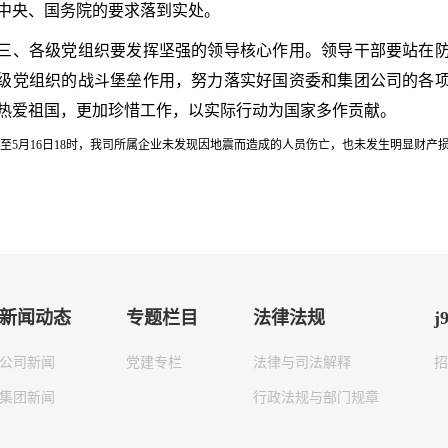
中央、国务院的要求落到实处。
各级党组织要发挥坚强的领导核心作用。领导干部要站在防
级党组织的战斗堡垒作用，努力落实好国资委和集团公司的各
热爱祖国，更加珍惜工作，以实际行动为国家多作贡献。
至
5月16日
18时
，我司所属企业未发现因地震而造成的人员伤亡，也未发生明显财产
新闻动态
专题栏目
法律法规
公司新闻
党建专栏
法律与司法解释
招
集团新闻
行政法规与部门规章