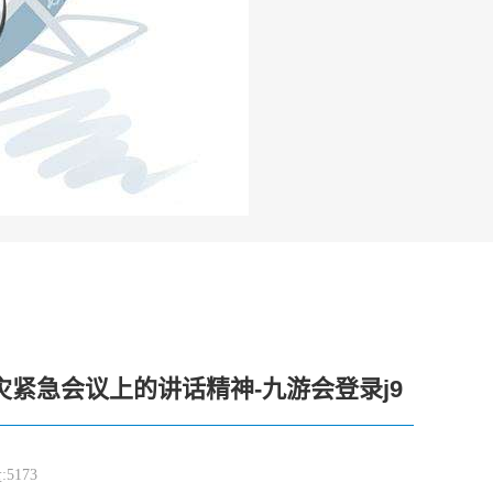
紧急会议上的讲话精神-九游会登录j9
:
5173