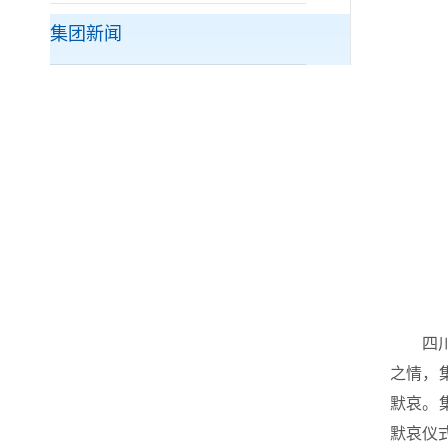
集团新闻
四川地
之情，
默哀。
默哀仪