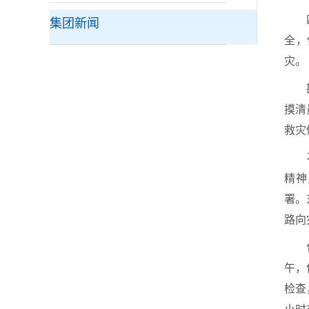
四川
集团新闻
全，
灾。
勘探
摸清
救灾
石油
精神
署。
路向
化肥
午，
检查