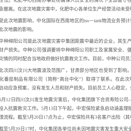
在位。化肥中心西南办事处在确保人员安全的情况下全部监守
急撤离。在这次地震灾害中，化肥中心各单位生产经营活动未受
次地震影响，中化国际在西南地区的iso－tank物流业务预
此次地震的影响。
绵阳公司是此次地震灾害中集团距震中最近的企业，其生产
财产损失。中种公司强调要将中种绵阳公司职工及家属安全、
灾情的同时配合当地政府做好抗震救灾工作。目前，中种公司员
四川汶川大地震波及范围广，甘肃部分地区也受到了影响。
化番茄制品有限公司（简称“高台中化”）取得了联系。在此
启动应急预案，没有发生人员和财产损失。目前员工人心稳定，
5月12日
四川汶川发生地震灾害后，中化集团旗下合资寿险公司—
投入抗震救灾工作。
5月13日下午起
，中宏保险紧急启动涵盖理
理流程。截至
5月20日17点
为止，中宏保险共有3名客户出险（其
至
5月20日17时
，中化集团各单位尚未因地震灾害发生重大安