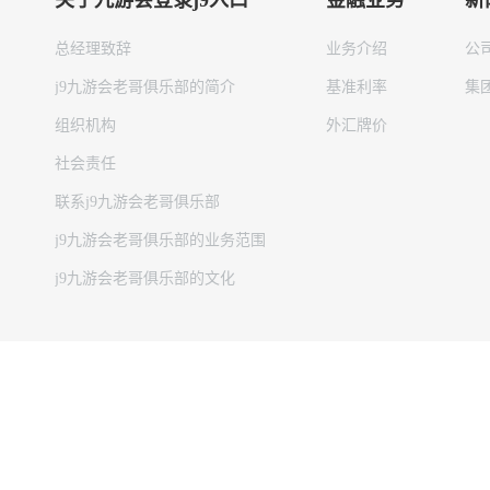
关于九游会登录j9入口
金融业务
新
总经理致辞
业务介绍
公
j9九游会老哥俱乐部的简介
基准利率
集
组织机构
外汇牌价
社会责任
联系j9九游会老哥俱乐部
j9九游会老哥俱乐部的业务范围
j9九游会老哥俱乐部的文化