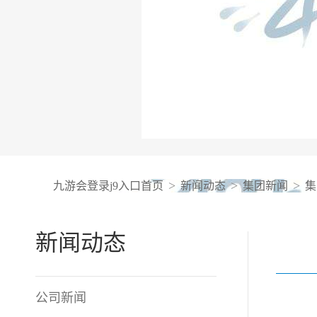
>
>
>
九游会登录j9入口首页
新闻动态
集团新闻
集
新闻动态
公司新闻