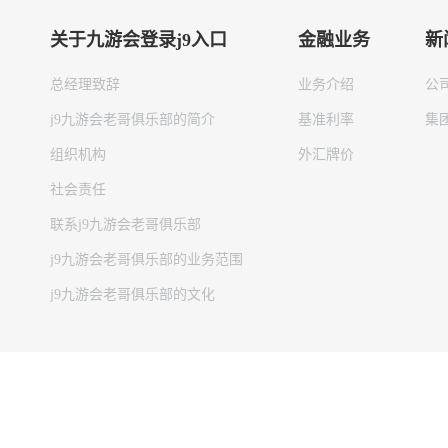
关于九游会登录j9入口
金融业务
新
总经理致辞
业务介绍
公
j9九游会老哥俱乐部的简介
基准利率
集
组织机构
外汇牌价
社会责任
联系j9九游会老哥俱乐部
j9九游会老哥俱乐部的业务范围
j9九游会老哥俱乐部的文化