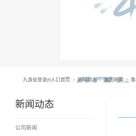
>
>
>
九游会登录j9入口首页
新闻动态
集团新闻
集
新闻动态
公司新闻