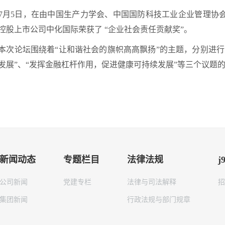
月5日
，在由中国生产力学会、中国国防科技工业企业管理协会主
控股上市公司中化国际荣获了 “企业社会责任贡献奖”。
论坛围绕着“让和谐社会的旗帜高高飘扬”的主题，分别进行了
发展”、“发挥金融杠杆作用，促进健康可持续发展”等三个议题
新闻动态
专题栏目
法律法规
公司新闻
党建专栏
法律与司法解释
招
集团新闻
行政法规与部门规章