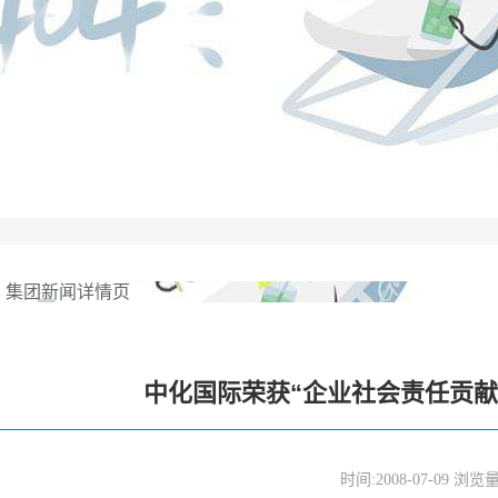
>
集团新闻详情页
中化国际荣获“企业社会责任贡献奖
时间:
2008-07-09
浏览量