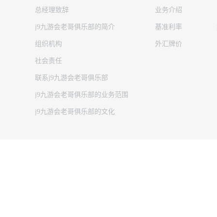
总经理致辞
业务介绍
j9九游会老哥俱乐部的简介
基准利率
组织机构
外汇牌价
社会责任
联系j9九游会老哥俱乐部
j9九游会老哥俱乐部的业务范围
j9九游会老哥俱乐部的文化