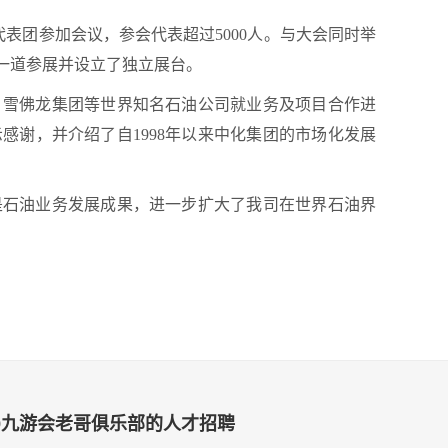
表团参加会议，参会代表超过5000人。与大会同时举
一道参展并设立了独立展台。
雪佛龙集团等世界知名石油公司就业务及项目合作进
感谢，并介绍了自1998年以来中化集团的市场化发展
石油业务发展成果，进一步扩大了我司在世界石油界
j9九游会老哥俱乐部的人才招聘