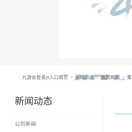
>
>
>
九游会登录j9入口首页
新闻动态
集团新闻
集
新闻动态
公司新闻