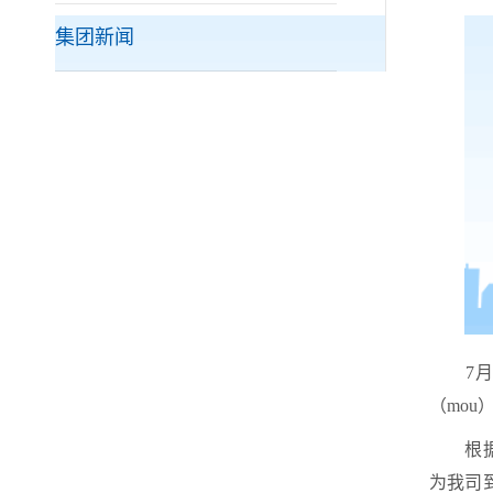
集团新闻
7月2
（mo
根据协
为我司