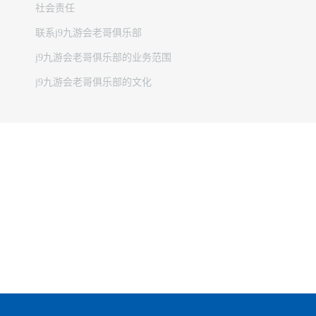
社会责任
联系j9九游会老哥俱乐部
j9九游会老哥俱乐部的业务范围
j9九游会老哥俱乐部的文化