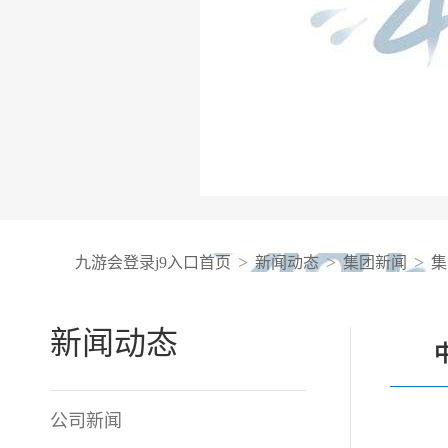
>
>
>
九游会登录j9入口首页
新闻动态
集团新闻
集
新闻动态
公司新闻