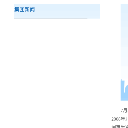
集团新闻
7月2
200
创再生