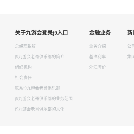
关于九游会登录j9入口
金融业务
新
总经理致辞
业务介绍
公
j9九游会老哥俱乐部的简介
基准利率
集
组织机构
外汇牌价
社会责任
联系j9九游会老哥俱乐部
j9九游会老哥俱乐部的业务范围
j9九游会老哥俱乐部的文化