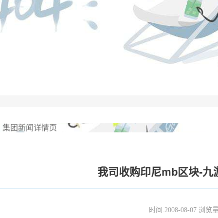
>
集团新闻详情页
我司收购印尼mb区块-九
时间:
2008-08-07
浏览量