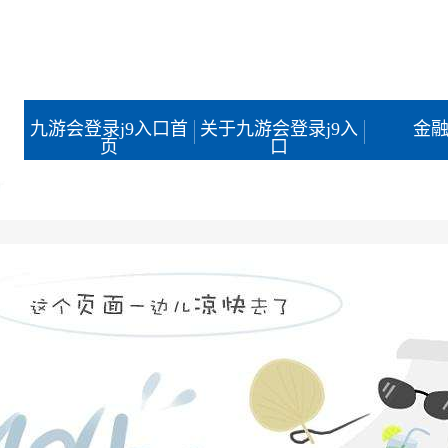
九游会登录j9入口首
关于九游会登录j9入
金
页
口
专题栏目
法律法规
j9九游
的人