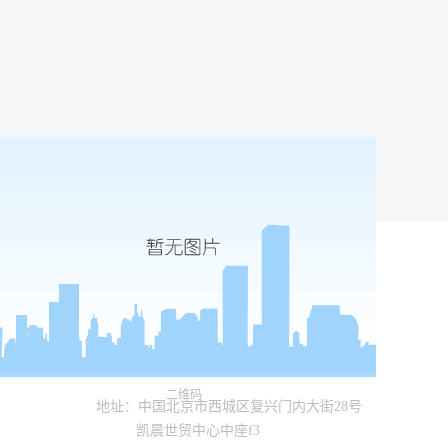
中化集团财务有限责任公司
邮件：
sinochemfinance@sinochem.com
电话：0086-10-59569332/9333
传真：0086-10-59568943
二维码
地址：中国北京市西城区复兴门内大街28号
凯晨世贸中心中座f3