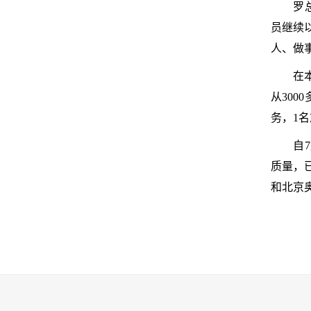
罗总来
员继续
人、做
在本次
从30
务，1
自
质量，
和北京