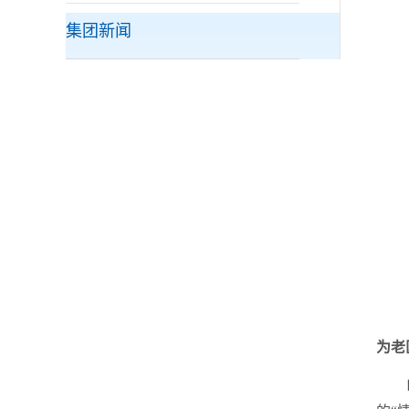
集团新闻
为老
由国