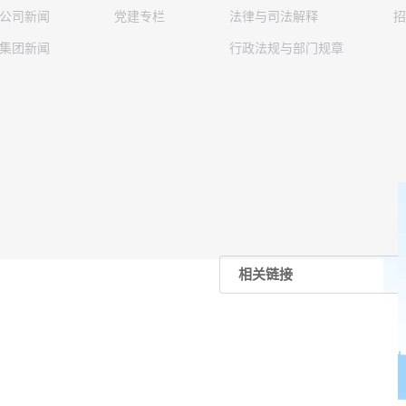
公司新闻
党建专栏
法律与司法解释
招
集团新闻
行政法规与部门规章
相关链接