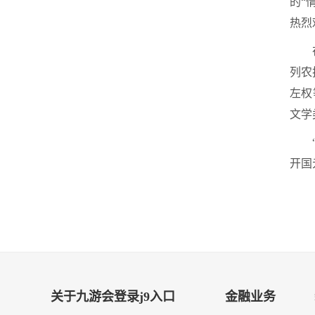
的“
热烈
在活
列农
左权
文学
“扶
开国
关于九游会登录j9入口
金融业务