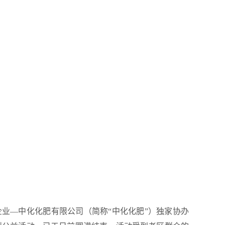
—中化化肥有限公司（简称“中化化肥”）独家协办