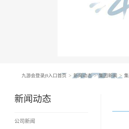
>
>
>
九游会登录j9入口首页
新闻动态
集团新闻
集
新闻动态
公司新闻