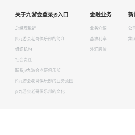
关于九游会登录j9入口
金融业务
新
总经理致辞
业务介绍
公
j9九游会老哥俱乐部的简介
基准利率
集
组织机构
外汇牌价
社会责任
联系j9九游会老哥俱乐部
j9九游会老哥俱乐部的业务范围
j9九游会老哥俱乐部的文化