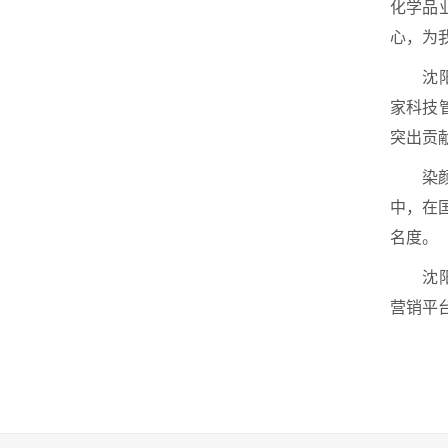
化学品
心，为
沈阳院
家科技
突出贡
染颜料
中，在
名度。
沈阳院
营销平