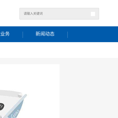
融业务
新闻动态
会老哥俱乐部
才招聘