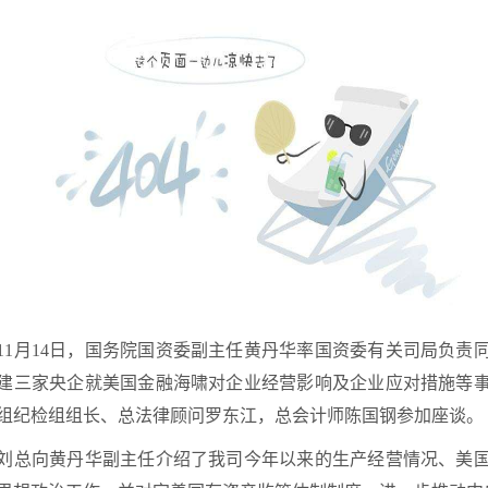
月14日
，国务院国资委副主任黄丹华率国资委有关司局负责
建三家央企就美国金融海啸对企业经营影响及企业应对措施等
组纪检组组长、总法律顾问罗东江，总会计师陈国钢参加座谈。
向黄丹华副主任介绍了我司今年以来的生产经营情况、美国