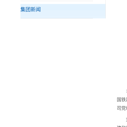
集团新闻
11
国铁
司党
刘总