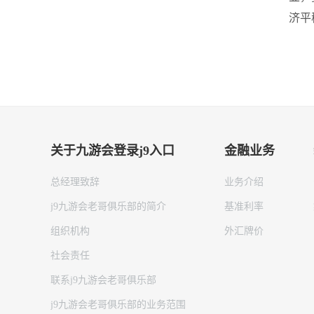
济平
关于九游会登录j9入口
金融业务
总经理致辞
业务介绍
j9九游会老哥俱乐部的简介
基准利率
组织机构
外汇牌价
社会责任
联系j9九游会老哥俱乐部
j9九游会老哥俱乐部的业务范围