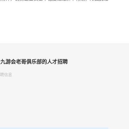
j9九游会老哥俱乐部的人才招聘
聘信息