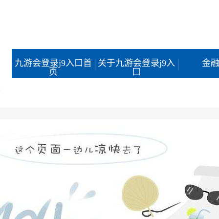
九游会登录j9入口首
关于九游会登录j9入
金
页
口
专题栏目
法律法规
j9九游
的人