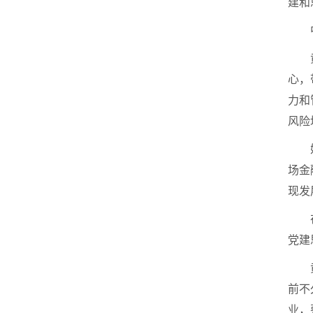
建和
中粮
黄丹
心，
力和
风险
她指
场金
现发
在谈
党建
黄丹
前不
业，