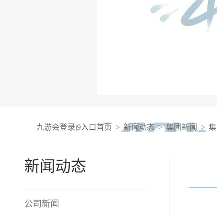
>
>
>
九游会登录j9入口首页
新闻动态
集团新闻
集
新闻动态
公司新闻