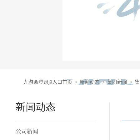
>
>
>
九游会登录j9入口首页
新闻动态
集团新闻
集
新闻动态
公司新闻