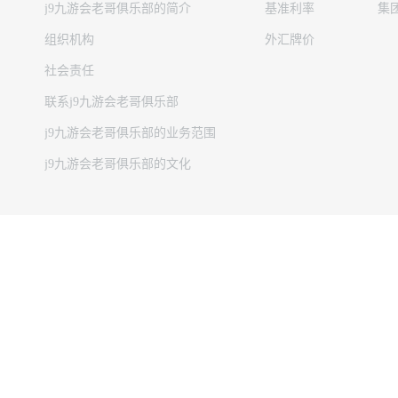
j9九游会老哥俱乐部的简介
基准利率
集
组织机构
外汇牌价
社会责任
联系j9九游会老哥俱乐部
j9九游会老哥俱乐部的业务范围
j9九游会老哥俱乐部的文化