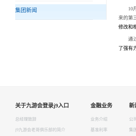
10月
集团新闻
来的第三
修改和
通过
了强有
关于九游会登录j9入口
金融业务
新
总经理致辞
业务介绍
公
j9九游会老哥俱乐部的简介
基准利率
集