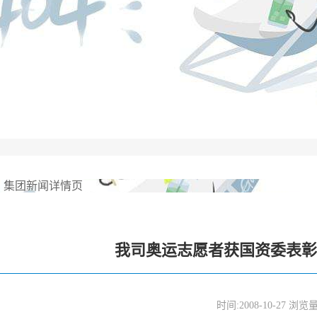
>
集团新闻详情页
我司奥运志愿者获国资委表彰-
时间:
2008-10-27
浏览量