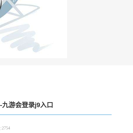
九游会登录j9入口
:
2754