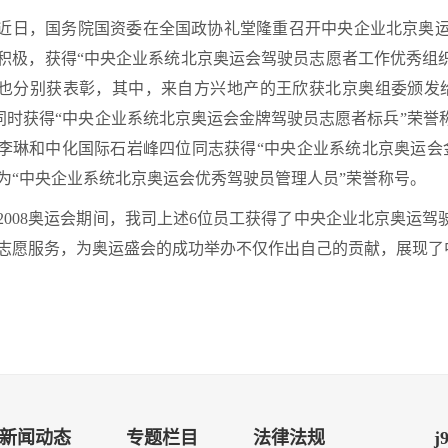
，国务院国资委在全国政协礼堂隆重召开中央企业北京奥运
积极，获得“中央企业系统北京奥运会驾驶员志愿者工作优秀组
也分别获表彰，其中，来自方兴地产的王欣获北京奥组委颁发
,同时获得“中央企业系统北京奥运会金牌驾驶员志愿者标兵”荣
李琳和中化国际石岩峰四位同志获得“中央企业系统北京奥运会
为“中央企业系统北京奥运会优秀驾驶员管理人员”荣誉称号。
08奥运会期间，我司上述6位员工获得了中央企业北京奥运驾
志愿服务，为奥运盛会的成功举办不仅作出自己的贡献，展现了
新闻动态
专题栏目
法律法规