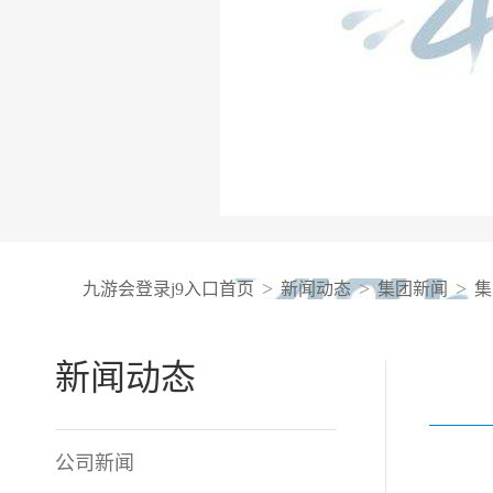
>
>
>
九游会登录j9入口首页
新闻动态
集团新闻
集
新闻动态
公司新闻