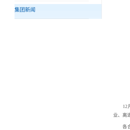
集团新闻
12月
业、离
各合唱