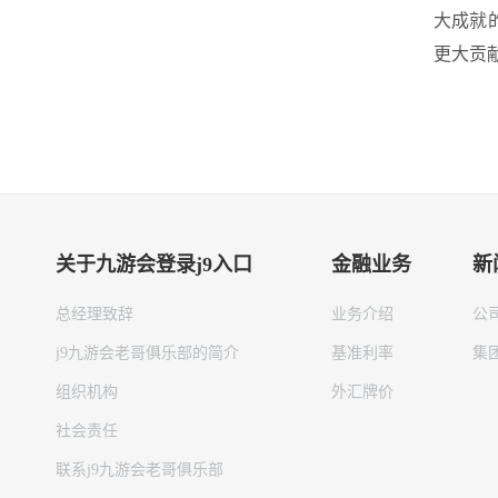
大成就
更大贡
关于九游会登录j9入口
金融业务
新
总经理致辞
业务介绍
公
j9九游会老哥俱乐部的简介
基准利率
集
组织机构
外汇牌价
社会责任
联系j9九游会老哥俱乐部