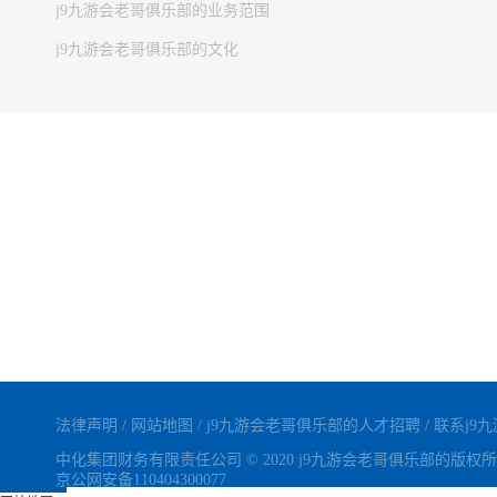
j9九游会老哥俱乐部的业务范围
j9九游会老哥俱乐部的文化
法律声明 /
网站地图 /
j9九游会老哥俱乐部的人才招聘 /
联系j9
中化集团财务有限责任公司 © 2020 j9九游会老哥俱乐部的版权
京公网安备110404300077