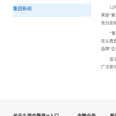
12月
集团新闻
荣获“
充分反
“第三
在认真
品牌”企
该活动
广泛参