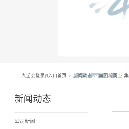
>
>
>
九游会登录j9入口首页
新闻动态
集团新闻
集
新闻动态
公司新闻