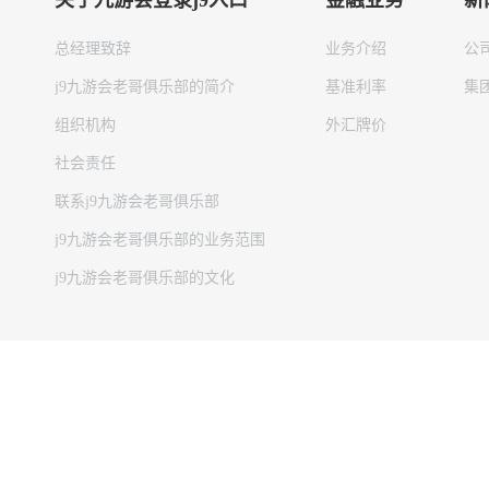
关于九游会登录j9入口
金融业务
新
总经理致辞
业务介绍
公
j9九游会老哥俱乐部的简介
基准利率
集
组织机构
外汇牌价
社会责任
联系j9九游会老哥俱乐部
j9九游会老哥俱乐部的业务范围
j9九游会老哥俱乐部的文化