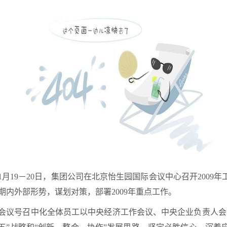
19－20日，集团公司在北京怡生园国际会议中心召开2009年
期内外部形势，谋划对策，部署2009年重点工作。
号召中化全体员工以中央经济工作会议、中央企业负责人会议