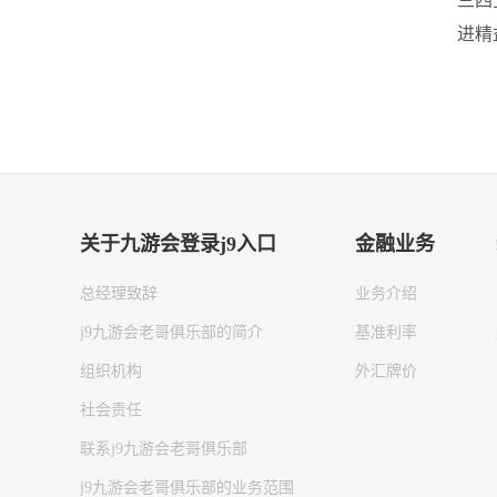
三四
进精
关于九游会登录j9入口
金融业务
总经理致辞
业务介绍
j9九游会老哥俱乐部的简介
基准利率
组织机构
外汇牌价
社会责任
联系j9九游会老哥俱乐部
j9九游会老哥俱乐部的业务范围