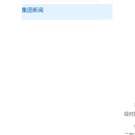
集团新闻
1月
段时
会议