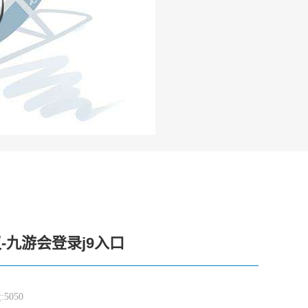
-九游会登录j9入口
:
5050