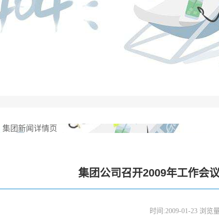
>
集团新闻详情页
集团公司召开2009年工作会议
时间:
2009-01-23
浏览量