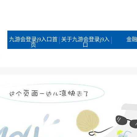
九游会登录j9入口首
关于九游会登录j9入
金
页
口
专题栏目
法律法规
j9九游
的人