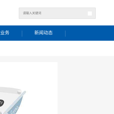
融业务
新闻动态
会老哥俱乐部
才招聘