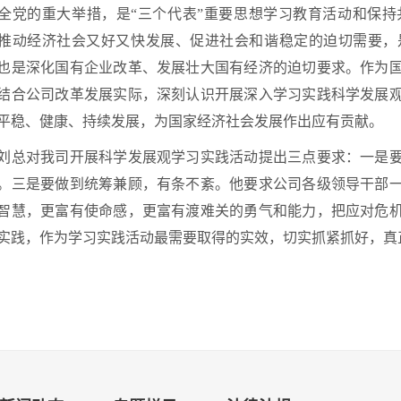
全党的重大举措，是“三个代表”重要思想学习教育活动和保
推动经济社会又好又快发展、促进社会和谐稳定的迫切需要，
也是深化国有企业改革、发展壮大国有经济的迫切要求。作为
结合公司改革发展实际，深刻认识开展深入学习实践科学发展
平稳、健康、持续发展，为国家经济社会发展作出应有贡献。
对我司开展科学发展观学习实践活动提出三点要求：一是要
。三是要做到统筹兼顾，有条不紊。他要求公司各级领导干部
智慧，更富有使命感，更富有渡难关的勇气和能力，把应对危
实践，作为学习实践活动最需要取得的实效，切实抓紧抓好，真正