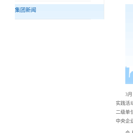
集团新闻
3月1
实践活
二级单
中央企
会上，