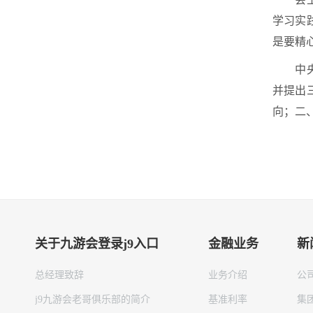
学习实
是要精
中央企
并提出
向；二
关于九游会登录j9入口
金融业务
新
总经理致辞
业务介绍
公
j9九游会老哥俱乐部的简介
基准利率
集