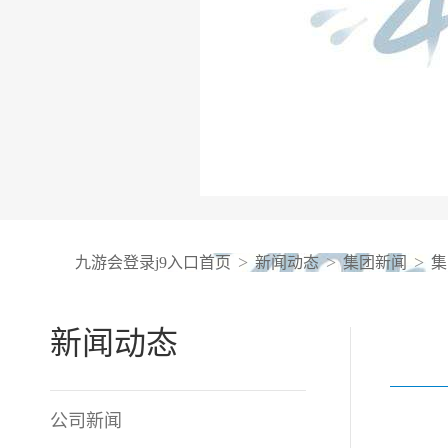
>
>
>
九游会登录j9入口首页
新闻动态
集团新闻
集
新闻动态
公司新闻