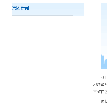
集团新闻
3月2
地块举
市虹口
国际航