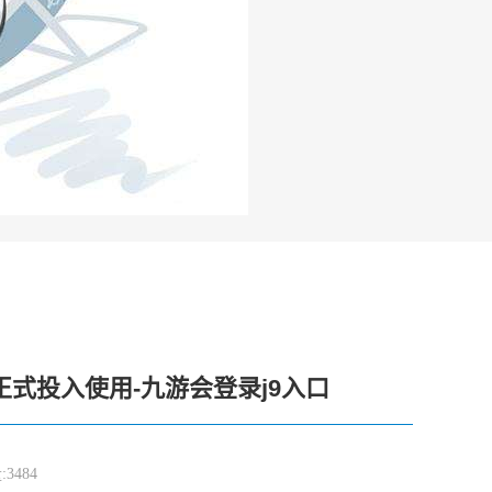
式投入使用-九游会登录j9入口
:
3484