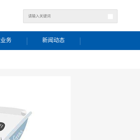
融业务
新闻动态
会老哥俱乐部
才招聘