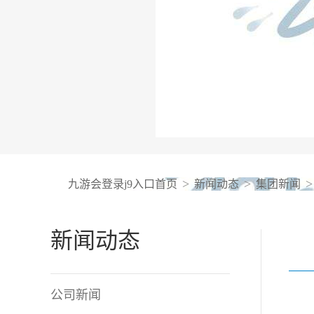
>
>
九游会登录j9入口首页
新闻动态
集团新闻
新闻动态
公司新闻