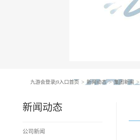
>
>
九游会登录j9入口首页
新闻动态
集团新闻
新闻动态
公司新闻