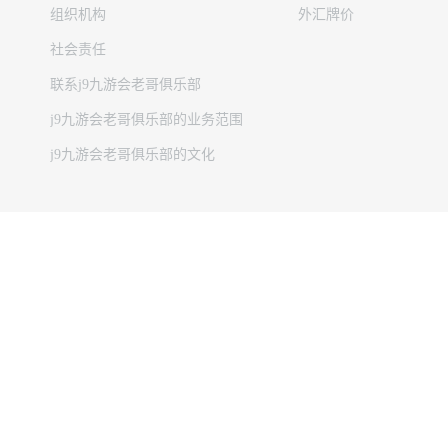
组织机构
外汇牌价
社会责任
联系j9九游会老哥俱乐部
j9九游会老哥俱乐部的业务范围
j9九游会老哥俱乐部的文化