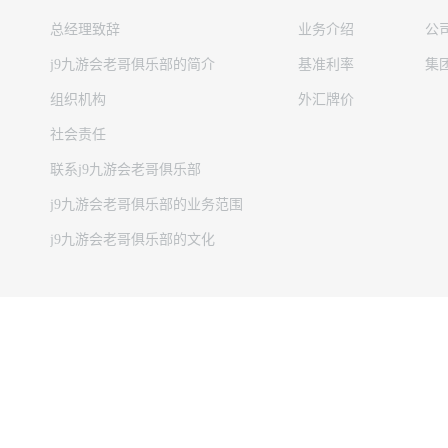
总经理致辞
业务介绍
公
j9九游会老哥俱乐部的简介
基准利率
集
组织机构
外汇牌价
社会责任
联系j9九游会老哥俱乐部
j9九游会老哥俱乐部的业务范围
j9九游会老哥俱乐部的文化