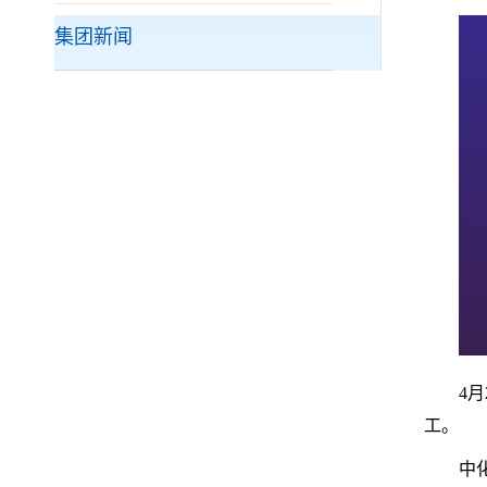
集团新闻
4月2
工。
中化扬