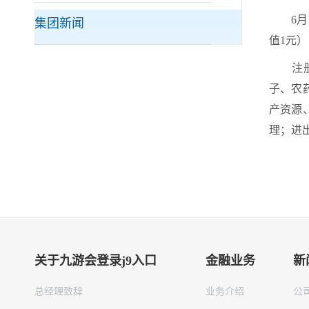
6月
集团新闻
值1元）
注册登
子、农
产资源
理；进
关于九游会登录j9入口
金融业务
新
总经理致辞
业务介绍
公