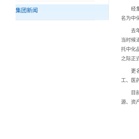
经集团
集团新闻
名为中
去年6
当时候
托中化
之际正
更名后
工、医
目前，
源、资