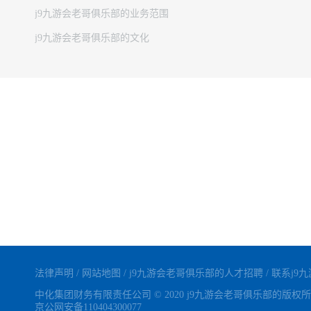
j9九游会老哥俱乐部的业务范围
j9九游会老哥俱乐部的文化
法律声明 /
网站地图 /
j9九游会老哥俱乐部的人才招聘 /
联系j9
中化集团财务有限责任公司 © 2020 j9九游会老哥俱乐部的版权
京公网安备110404300077