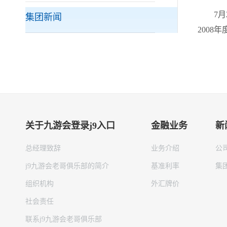
7月2
集团新闻
2008
关于九游会登录j9入口
金融业务
新
总经理致辞
业务介绍
公
j9九游会老哥俱乐部的简介
基准利率
集
组织机构
外汇牌价
社会责任
联系j9九游会老哥俱乐部