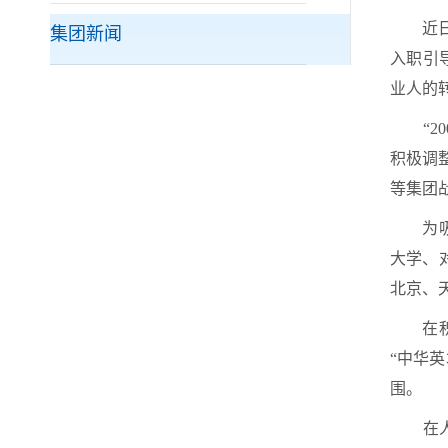
近日，
集团新闻
入职引
业人的
“20
积极调
等集团
为吸引
大学、
北京、
在积极
“中华
围。
在人才