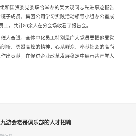
组和国资委党委联合举办的吴大观同志先进事迹报告
导班子成员，集团公司学习实践活动领导小组办公室成
员工，共计80余人在分会场收看了报告会。
催人奋进，全体中化员工特别是广大党员要把他爱党
拓创新、勇攀高峰的精神，心系群众、奉献社会的高尚
业作出贡献，在促进企业改革发展稳定中展示共产党人
j9九游会老哥俱乐部的人才招聘