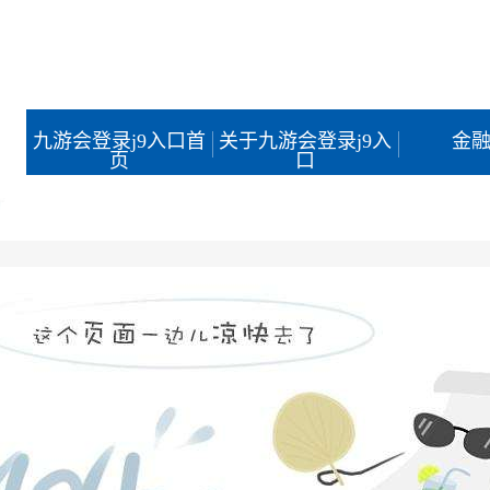
九游会登录j9入口首
关于九游会登录j9入
金
页
口
专题栏目
法律法规
j9九游
的人