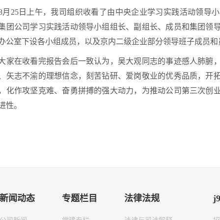
月25日
上午，我司组织收看了由中央企业学习实践活动领导小
集团公司学习实践活动领导小组组长、副组长、成员和集团领
办公室下设各小组成员，以及京内二级企业部分领导班子成员和
在收看完报告会后一致认为，吴大观同志的事迹感人肺腑，
、矢志不渝的理想信念，刻苦钻研、爱岗敬业的优秀品质，开
，化作攻坚克难、奋勇拼搏的强大动力，为推动公司第三次创
进性。
新闻动态
专题栏目
法律法规