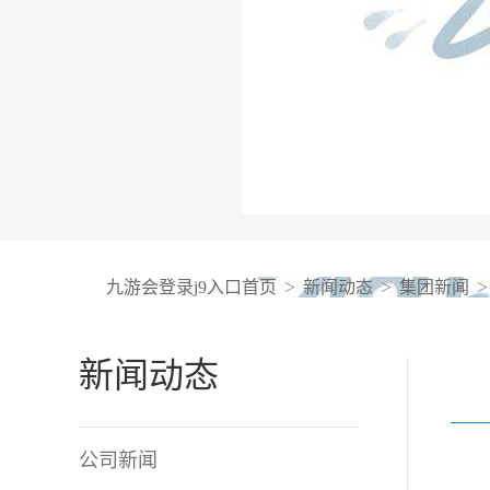
>
>
九游会登录j9入口首页
新闻动态
集团新闻
新闻动态
公司新闻