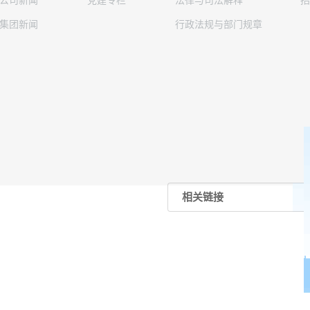
公司新闻
党建专栏
法律与司法解释
招
集团新闻
行政法规与部门规章
相关链接