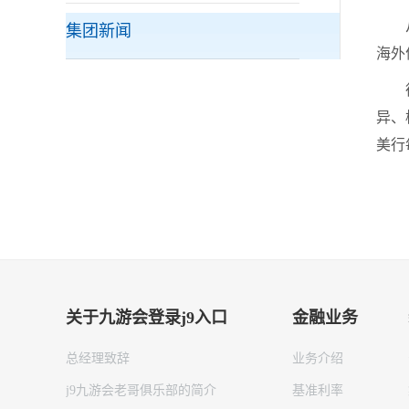
从今
集团新闻
海外
德美
异、
美行
关于九游会登录j9入口
金融业务
总经理致辞
业务介绍
j9九游会老哥俱乐部的简介
基准利率