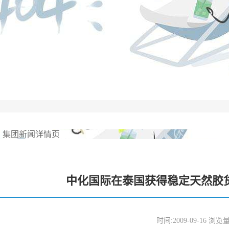
>
集团新闻详情页
中化国际在泰国获得稳定天然胶货
时间:
2009-09-16
浏览量