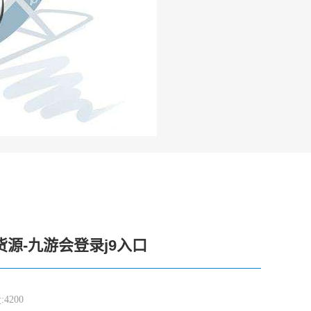
源-九游会登录j9入口
:
4200