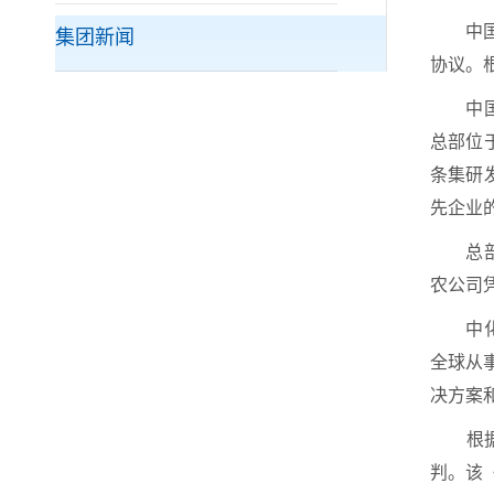
中国中
集团新闻
协议。
中国中
总部位
条集研
先企业
总部在
农公司
中化股
全球从
决方案
根据框
判。该