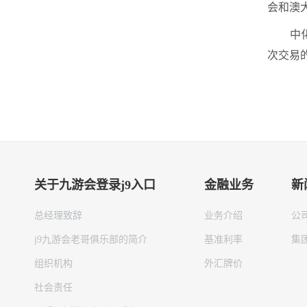
会和澳
中化股份
次交易
关于九游会登录j9入口
金融业务
新
总经理致辞
业务介绍
公
j9九游会老哥俱乐部的简介
基准利率
集
组织机构
外汇牌价
社会责任