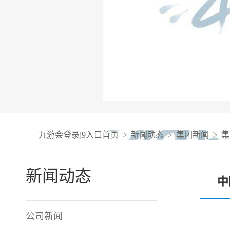
>
>
>
九游会登录j9入口首页
新闻动态
集团新闻
集
新闻动态
中
公司新闻