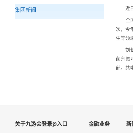
近日，
集团新闻
全国“
次，今
生等领
刘长令
菌剂氟
部。共
关于九游会登录j9入口
金融业务
新