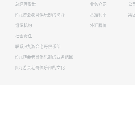
总经理致辞
业务介绍
公
j9九游会老哥俱乐部的简介
基准利率
集
组织机构
外汇牌价
社会责任
联系j9九游会老哥俱乐部
j9九游会老哥俱乐部的业务范围
j9九游会老哥俱乐部的文化