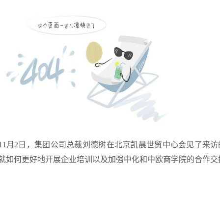
月2日
，集团公司总裁刘德树在北京凯晨世贸中心会见了来访
就如何更好地开展企业培训以及加强中化和中欧商学院的合作交