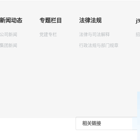
新闻动态
专题栏目
法律法规
公司新闻
党建专栏
法律与司法解释
招
集团新闻
行政法规与部门规章
相关链接