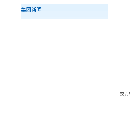
集团新闻
11
双方