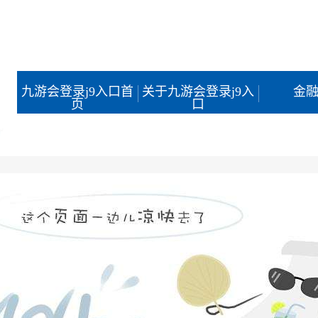
九游会登录j9入口首
关于九游会登录j9入
金
页
口
专题栏目
法律法规
j9九游
的人