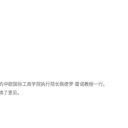
的中欧国际工商学院执行院长佩德罗·雷诺教授一行。
换了意见。