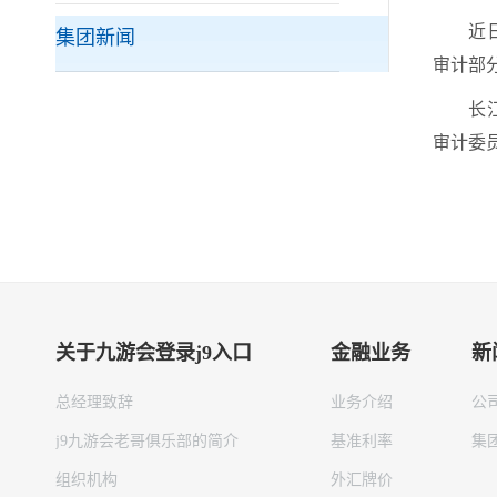
近日，
集团新闻
审计部
长江电
审计委
关于九游会登录j9入口
金融业务
新
总经理致辞
业务介绍
公
j9九游会老哥俱乐部的简介
基准利率
集
组织机构
外汇牌价