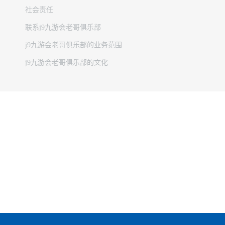
社会责任
联系j9九游会老哥俱乐部
j9九游会老哥俱乐部的业务范围
j9九游会老哥俱乐部的文化