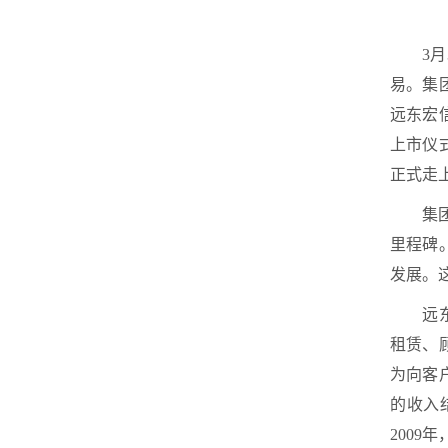
3月3
易。集
远东宏
上市仪
正式走
集团公
里程碑
发展。
远东宏
租赁、
为向客
的收入
200