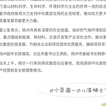
打造以材料科学、生命科学、环境科学为主业的世界一流的综
委市政府继续大力支持中化集团在扬的业务经营，推动双方更
质量发展贡献更大力量。
夏心旻表示，扬州市具有深厚的历史底蕴、良好的气候环境和
，重点围绕新能源、新材料、文旅开发等产业深化合作，推动
化集团在扬发展，为相关企业和项目提供优质服务，确保项目早
扬州副市长陈锴竑、仪征市委书记王炳松、扬州市委秘书长韩骅
当天上午，杨华一行来到扬农集团仪征基地，现场调研中化高
产经营和安全管理等情况。