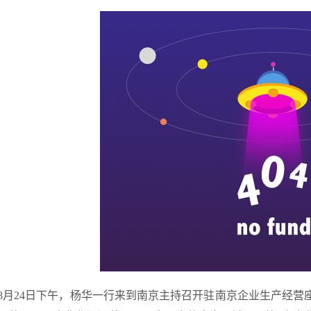
8月24日下午，杨华一行来到南京主持召开驻南京企业生产经