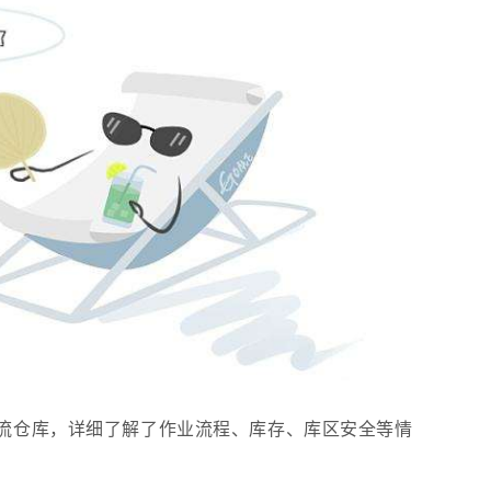
流仓库，详细了解了作业流程、库存、库区安全等情