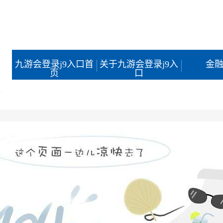
九游会登录j9入口首
关于九游会登录j9入
金
页
口
专题栏目
法律法规
j9九游
的人