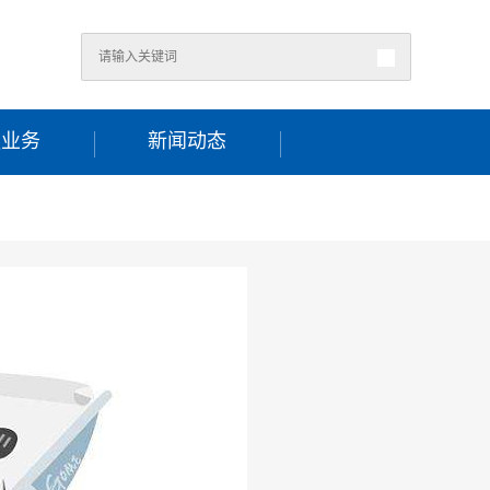
融业务
新闻动态
会老哥俱乐部
才招聘