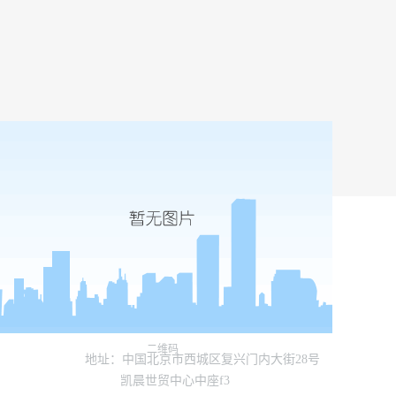
中化集团财务有限责任公司
邮件：
sinochemfinance@sinochem.com
电话：0086-10-59569332/9333
传真：0086-10-59568943
二维码
地址：中国北京市西城区复兴门内大街28号
凯晨世贸中心中座f3