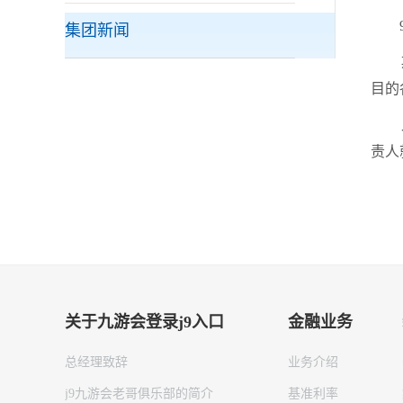
9月
集团新闻
期间
目的各
此外
责人
关于九游会登录j9入口
金融业务
总经理致辞
业务介绍
j9九游会老哥俱乐部的简介
基准利率