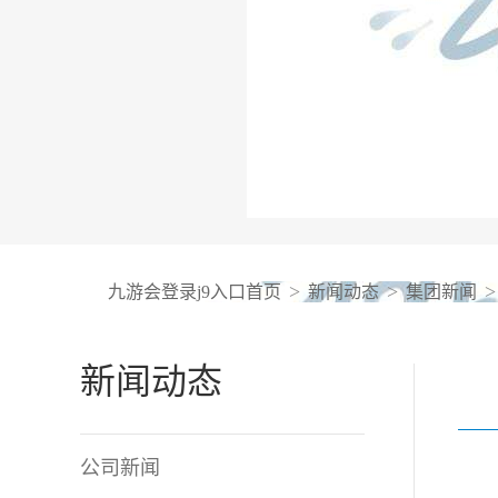
>
>
九游会登录j9入口首页
新闻动态
集团新闻
新闻动态
公司新闻