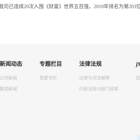
已连续20次入围《财富》世界五百强，2010年排名为第203
新闻动态
专题栏目
法律法规
公司新闻
党建专栏
法律与司法解释
招
集团新闻
行政法规与部门规章