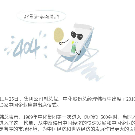
月25日，集团公司副总裁、中化股份总经理韩根生出席了20
13家中国企业应邀出席仪式。
表示，1989年中化集团第一次进入《财富》500强时，当
进入了这一榜单，从中反映出中国经济的快速发展和中国企业
定有序的市场环境，为中国经济和世界经济的发展作出更大的贡