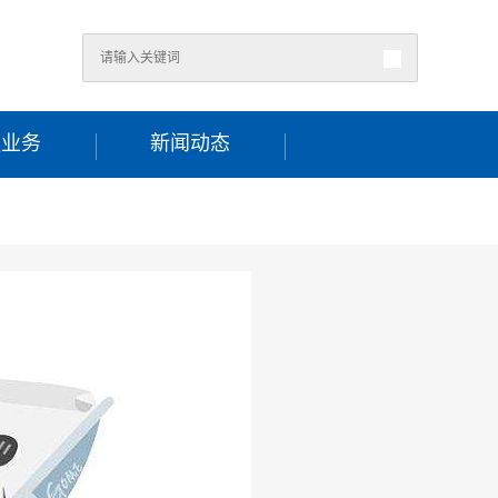
融业务
新闻动态
会老哥俱乐部
才招聘