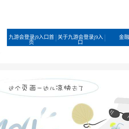
九游会登录j9入口首
关于九游会登录j9入
金
页
口
专题栏目
法律法规
j9九游
的人