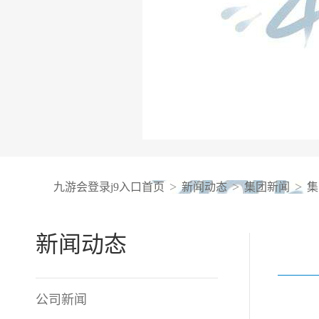
>
>
>
九游会登录j9入口首页
新闻动态
集团新闻
集
新闻动态
公司新闻